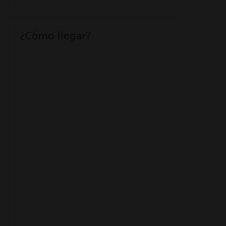
¿Cómo llegar?