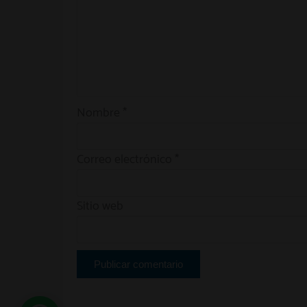
Nombre
*
Correo electrónico
*
Sitio web