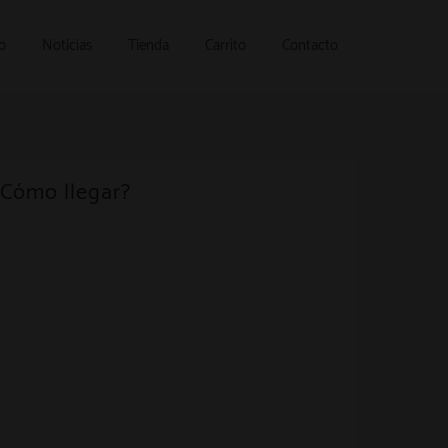
o
Noticias
Tienda
Carrito
Contacto
¿Cómo llegar?