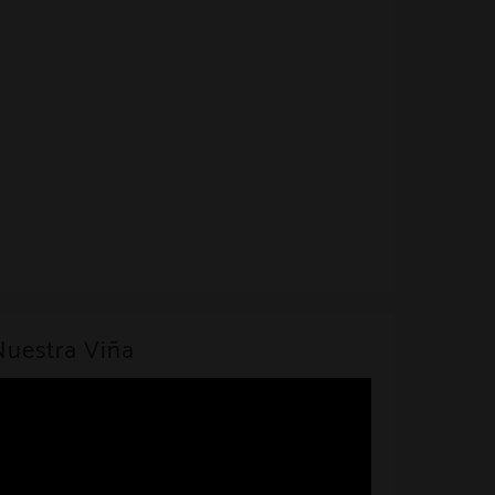
Nuestra Viña