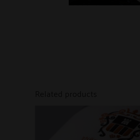
Related products